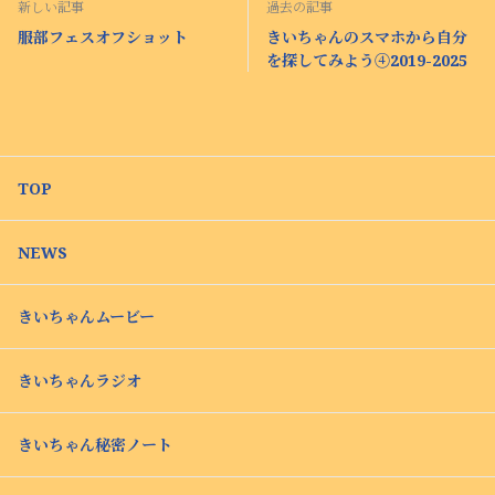
新しい記事
過去の記事
服部フェスオフショット
きいちゃんのスマホから自分
を探してみよう④2019-2025
TOP
NEWS
きいちゃんムービー
きいちゃんラジオ
きいちゃん秘密ノート