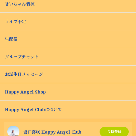
きいちゃん音源
ライブ予定
生配信
グループチャット
お誕生日メッセージ
Happy Angel Shop
Happy Angel Clubについて
坂口喜咲 Happy Angel Club
会員登録