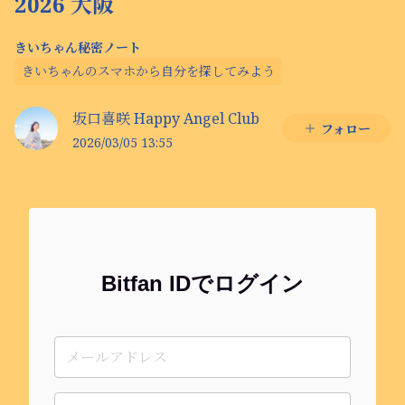
2026 大阪
きいちゃん秘密ノート
きいちゃんのスマホから自分を探してみよう
坂口喜咲 Happy Angel Club
フォロー
2026/03/05 13:55
Bitfan IDでログイン