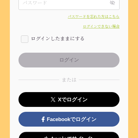
パスワードを忘れた方はこちら
ログインできない場合
ログインしたままにする
または
Xでログイン
Facebookでログイン