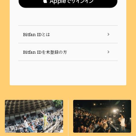
 Appleでサインイン
Bitfan IDとは
Bitfan IDを未登録の方