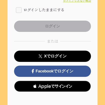
ログインできない場合
ログインしたままにする
または
Xでログイン
Facebookでログイン
 Appleでサインイン