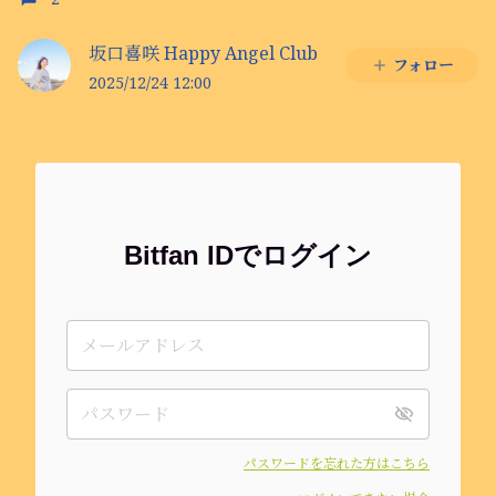
坂口喜咲 Happy Angel Club
フォロー
2025/12/24 12:00
Bitfan IDでログイン
パスワードを忘れた方はこちら