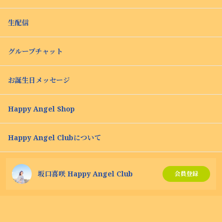
生配信
グループチャット
お誕生日メッセージ
Happy Angel Shop
Happy Angel Clubについて
坂口喜咲 Happy Angel Club
会員登録