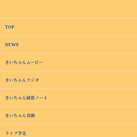
TOP
NEWS
きいちゃんムービー
きいちゃんラジオ
きいちゃん秘密ノート
きいちゃん音源
ライブ予定